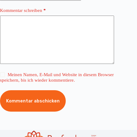
Kommentar schreiben
*
Meinen Namen, E-Mail und Website in diesem Browser
speichern, bis ich wieder kommentiere.
Kommentar abschicken