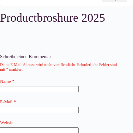
Productbroshure 2025
Schreibe einen Kommentar
Deine E-Mail-Adresse wird nicht veröffentlicht.
Erforderliche Felder sind
mit
*
markiert
Name
*
E-Mail
*
Website