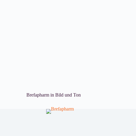
Brefapharm in Bild und Ton