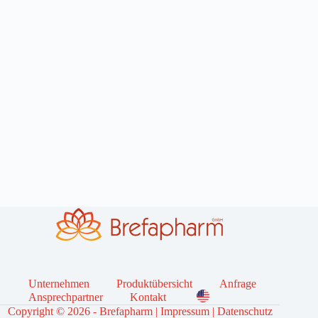
Unternehmen
Produktübersicht
Anfrage
Ansprechpartner
Kontakt
Copyright © 2026 - Brefapharm |
Impressum
|
Datenschutz